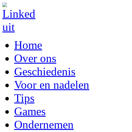
Home
Over ons
Geschiedenis
Voor en nadelen
Tips
Games
Ondernemen