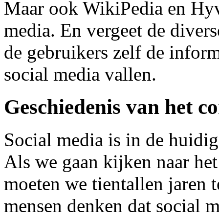
Maar ook WikiPedia en Hyve
media. En vergeet de diverse
de gebruikers zelf de infor
social media vallen.
Geschiedenis van het 
Social media is in de huidig
Als we gaan kijken naar het
moeten we tientallen jaren t
mensen denken dat social me