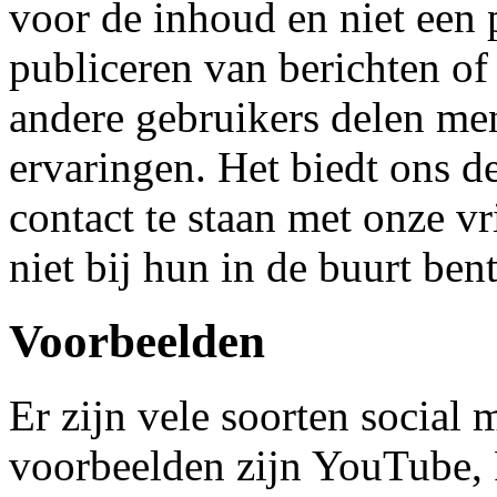
voor de inhoud en niet een 
publiceren van berichten of
andere gebruikers delen me
ervaringen. Het biedt ons de
contact te staan met onze v
niet bij hun in de buurt bent
Voorbeelden
Er zijn vele soorten social
voorbeelden zijn YouTube, 