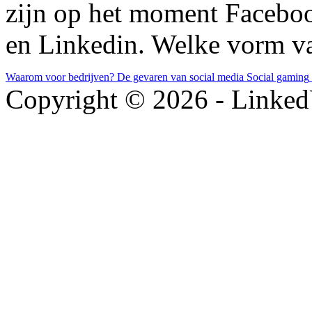
zijn op het moment Facebook
en Linkedin. Welke vorm va
Waarom voor bedrijven?
De gevaren van social media
Social gaming
Copyright © 2026 - LinkedU