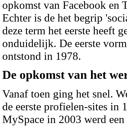
opkomst van Facebook en Tw
Echter is de het begrip 'soci
deze term het eerste heeft g
onduidelijk. De eerste vorm
ontstond in 1978.
De opkomst van het we
Vanaf toen ging het snel. 
de eerste profielen-sites in
MySpace in 2003 werd een b