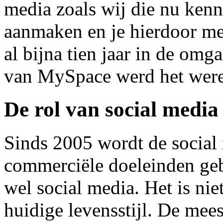
media zoals wij die nu kenn
aanmaken en je hierdoor me
al bijna tien jaar in de omg
van MySpace werd het were
De rol van social media
Sinds 2005 wordt de social
commerciële doeleinden gebr
wel social media. Het is ni
huidige levensstijl. De mee