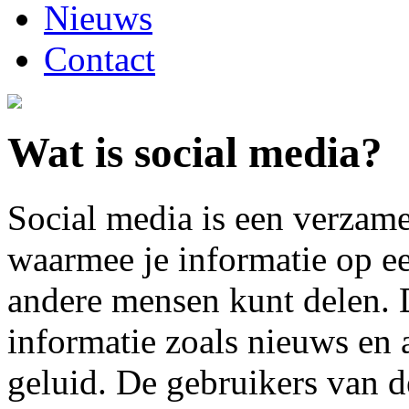
Nieuws
Contact
Wat is social media?
Social media is een verzame
waarmee je informatie op e
andere mensen kunt delen. Di
informatie zoals nieuws en 
geluid. De gebruikers van d