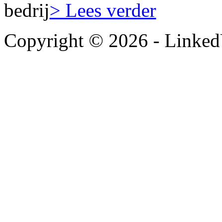
bedrij
> Lees verder
Copyright © 2026 - LinkedU