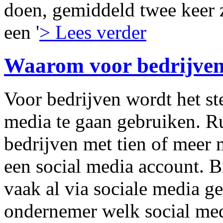
doen, gemiddeld twee keer 
een '
> Lees verder
Waarom voor bedrijve
Voor bedrijven wordt het st
media te gaan gebruiken. R
bedrijven met tien of meer
een social media account. B
vaak al via sociale media g
ondernemer welk social med