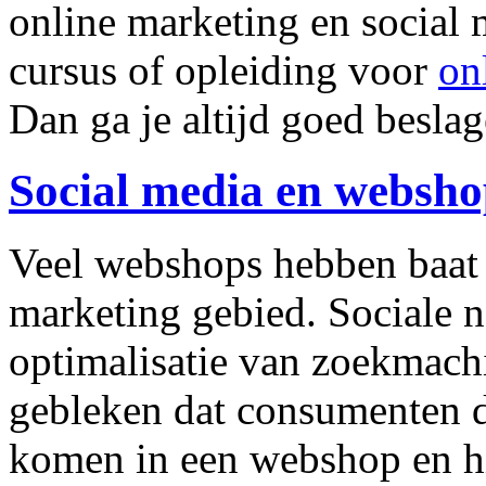
online marketing en social
cursus of opleiding voor
on
Dan ga je altijd goed beslage
Social media en websho
Veel webshops hebben baat 
marketing gebied. Sociale n
optimalisatie van zoekmachi
gebleken dat consumenten di
komen in een webshop en h