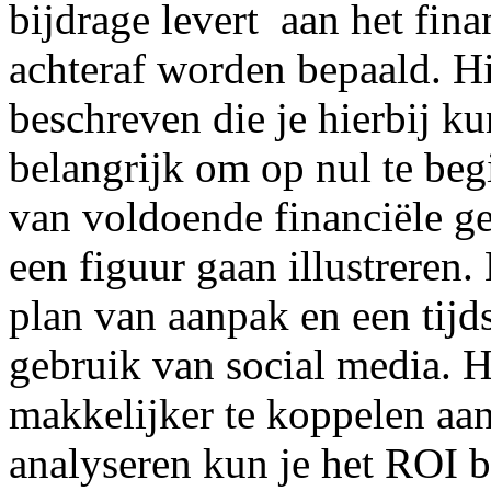
bijdrage levert aan het fina
achteraf worden bepaald. Hi
beschreven die je hierbij ku
belangrijk om op nul te be
van voldoende financiële ge
een figuur gaan illustreren.
plan van aanpak en een tijd
gebruik van social media. H
makkelijker te koppelen aan
analyseren kun je het ROI b