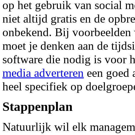
op het gebruik van social m
niet altijd gratis en de opb
onbekend. Bij voorbeelden 
moet je denken aan de tijds
software die nodig is voor 
media adverteren
een goed a
heel specifiek op doelgroe
Stappenplan
Natuurlijk wil elk managem