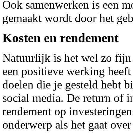
Ook samenwerken is een mo
gemaakt wordt door het geb
Kosten en rendement
Natuurlijk is het wel zo fij
een positieve werking heef
doelen die je gesteld hebt b
social media. De return of 
rendement op investeringen
onderwerp als het gaat over