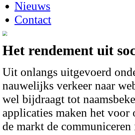
Nieuws
Contact
Het rendement uit so
Uit onlangs uitgevoerd onde
nauwelijks verkeer naar we
wel bijdraagt tot naamsbek
applicaties maken het voo
de markt de communiceren m