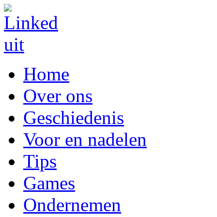
Home
Over ons
Geschiedenis
Voor en nadelen
Tips
Games
Ondernemen