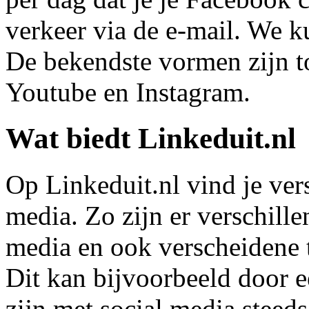
verkeer via de e-mail. We 
De bekendste vormen zijn t
Youtube en Instagram.
Wat biedt Linkeduit.nl
Op Linkeduit.nl vind je vers
media. Zo zijn er verschill
media en ook verscheidene t
Dit kan bijvoorbeeld door 
zijn met social media steed