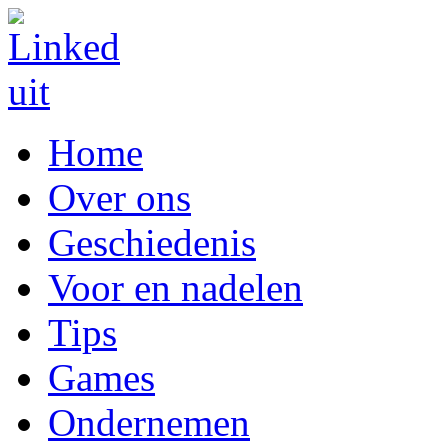
Home
Over ons
Geschiedenis
Voor en nadelen
Tips
Games
Ondernemen