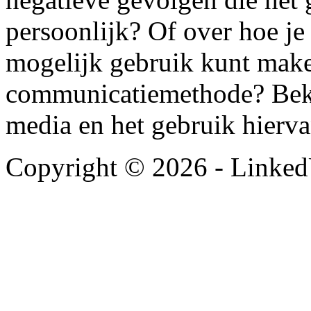
persoonlijk? Of over hoe je 
mogelijk gebruik kunt mak
communicatiemethode? Bekij
media en het gebruik hierv
Copyright © 2026 - LinkedU