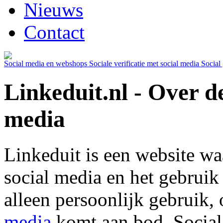
Nieuws
Contact
Social media en webshops
Sociale verificatie met social media
Social
Linkeduit.nl - Over d
media
Linkeduit is een website wa
social media en het gebrui
alleen persoonlijk gebruik,
media
komt aan bod. Social