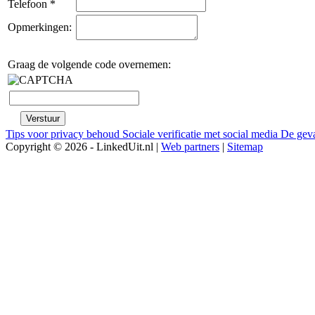
Telefoon *
Opmerkingen:
Graag de volgende code overnemen:
Tips voor privacy behoud
Sociale verificatie met social media
De geva
Copyright © 2026 - LinkedUit.nl |
Web partners
|
Sitemap