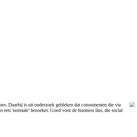
es. Daarbij is uit onderzoek gebleken dat consumenten die via
 een 'normale' bezoeker. Goed voor de business dus, die social