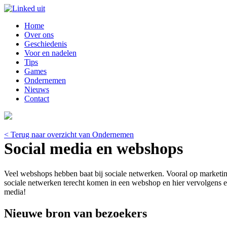
Home
Over ons
Geschiedenis
Voor en nadelen
Tips
Games
Ondernemen
Nieuws
Contact
< Terug naar overzicht van Ondernemen
Social media en webshops
Veel webshops hebben baat bij sociale netwerken. Vooral op marketin
sociale netwerken terecht komen in een webshop en hier vervolgens e
media!
Nieuwe bron van bezoekers