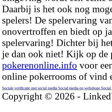
Daarbij is het ook nog mog
spelers! De spelervaring va
onovertroffen en biedt op ja
spelervaring! Dichter bij 
je dan ook niet! Kijk op de
pokerenonline.info
voor een
online pokerrooms of vind 
Sociale verificatie met social media
Social media en webshops
Social 
Copyright © 2026 - LinkedU