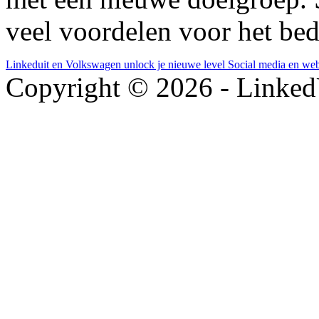
veel voordelen voor het bed
Linkeduit en Volkswagen
unlock je nieuwe level
Social media en we
Copyright © 2026 - LinkedU