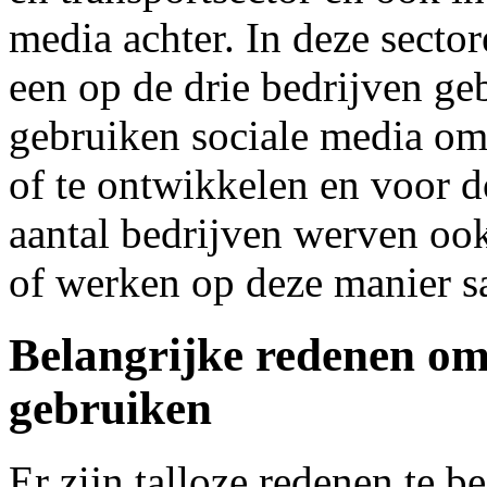
media achter. In deze secto
een op de drie bedrijven g
gebruiken sociale media om 
of te ontwikkelen en voor d
aantal bedrijven werven ook
of werken op deze manier s
Belangrijke redenen om 
gebruiken
Er zijn talloze redenen te 