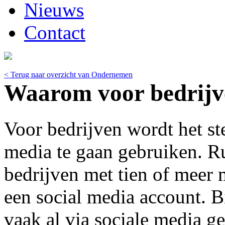
Nieuws
Contact
< Terug naar overzicht van Ondernemen
Waarom voor bedrijv
Voor bedrijven wordt het st
media te gaan gebruiken. R
bedrijven met tien of meer
een social media account. B
vaak al via sociale media g