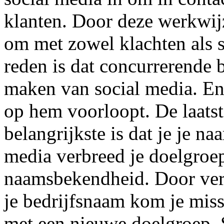
klanten. Door deze werkwijz
om met zowel klachten als 
reden is dat concurrerende 
maken van social media. En
op hem voorloopt. De laatst
belangrijkste is dat je je n
media verbreed je doelgroep
naamsbekendheid. Door ver
je bedrijfsnaam kom je miss
met een nieuwe doelgroep. 