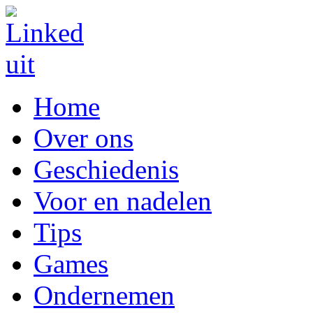
Home
Over ons
Geschiedenis
Voor en nadelen
Tips
Games
Ondernemen